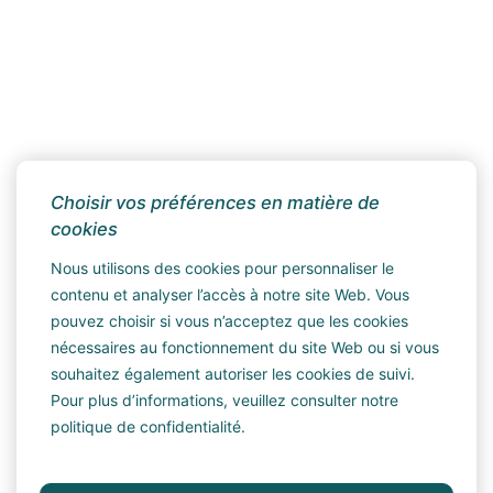
Choisir vos préférences en matière de
cookies
Nous utilisons des cookies pour personnaliser le
contenu et analyser l’accès à notre site Web. Vous
pouvez choisir si vous n’acceptez que les cookies
nécessaires au fonctionnement du site Web ou si vous
souhaitez également autoriser les cookies de suivi.
Pour plus d’informations, veuillez consulter notre
politique de confidentialité
.