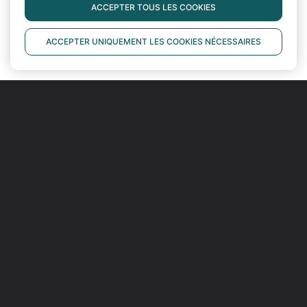
ACCEPTER TOUS LES COOKIES
ACCEPTER UNIQUEMENT LES COOKIES NÉCESSAIRES